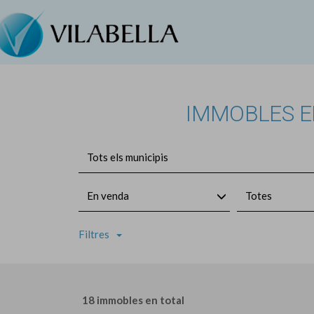
IMMOBLES EN
Tots els municipis
En venda
Totes
Filtres
18 immobles en total