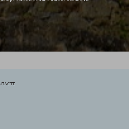
NTACTE