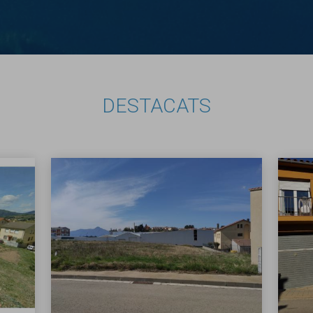
DESTACATS