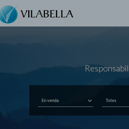
Responsabili
En venda
Totes