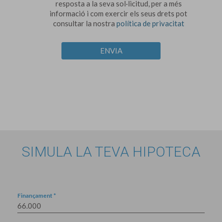
resposta a la seva sol·licitud, per a més
informació i com exercir els seus drets pot
consultar la nostra
política de privacitat
ENVIA
SIMULA LA TEVA HIPOTECA
Finançament *