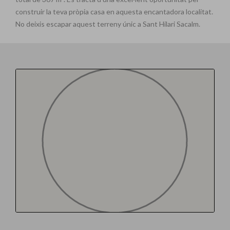
construir la teva pròpia casa en aquesta encantadora localitat.
No deixis escapar aquest terreny únic a Sant Hilari Sacalm.