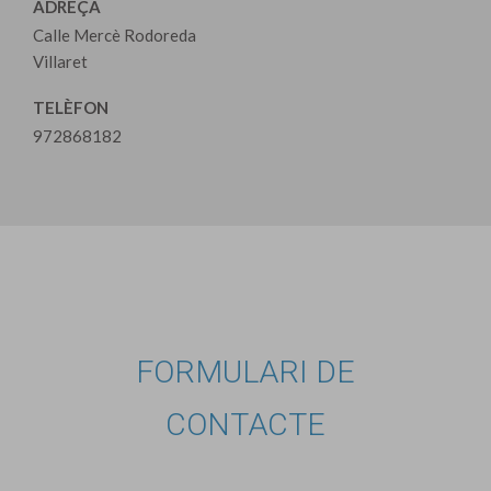
ADREÇA
Calle Mercè Rodoreda
Villaret
TELÈFON
972868182
FORMULARI DE
CONTACTE